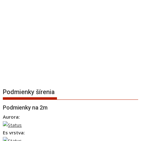
Podmienky šírenia
Podmienky na 2m
Aurora:
Es vrstva: