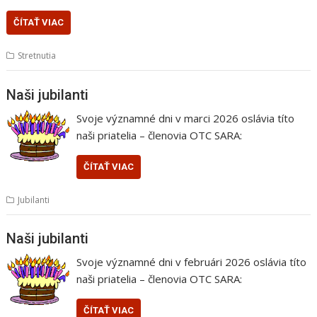
ČÍTAŤ VIAC
Stretnutia
Naši jubilanti
Svoje významné dni v marci 2026 oslávia títo
naši priatelia – členovia OTC SARA:
ČÍTAŤ VIAC
Jubilanti
Naši jubilanti
Svoje významné dni v februári 2026 oslávia títo
naši priatelia – členovia OTC SARA:
ČÍTAŤ VIAC