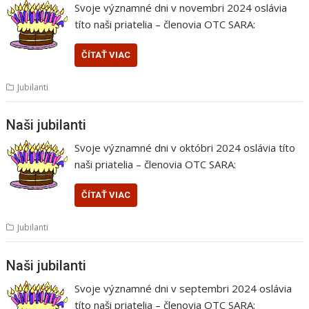
Svoje významné dni v novembri 2024 oslávia
títo naši priatelia – členovia OTC SARA:
ČÍTAŤ VIAC
Jubilanti
Naši jubilanti
Svoje významné dni v októbri 2024 oslávia títo
naši priatelia – členovia OTC SARA:
ČÍTAŤ VIAC
Jubilanti
Naši jubilanti
Svoje významné dni v septembri 2024 oslávia
títo naši priatelia – členovia OTC SARA: