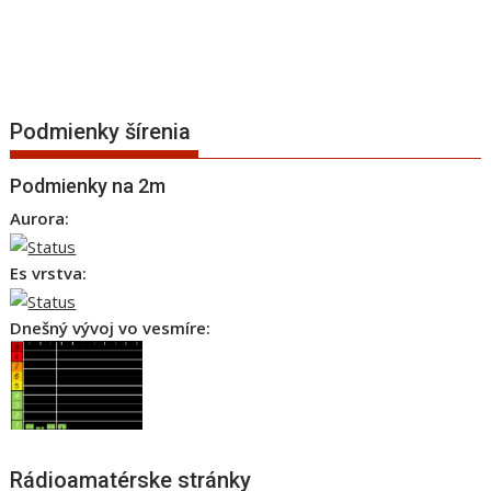
Podmienky šírenia
Podmienky na 2m
Aurora:
Es vrstva:
Dnešný vývoj vo vesmíre:
Rádioamatérske stránky