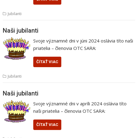
Jubilanti
Naši jubilanti
Svoje významné dni v júni 2024 oslávia títo naši
priatelia – členovia OTC SARA:
ČÍTAŤ VIAC
Jubilanti
Naši jubilanti
Svoje významné dni v apríli 2024 oslávia títo
naši priatelia – členovia OTC SARA:
ČÍTAŤ VIAC