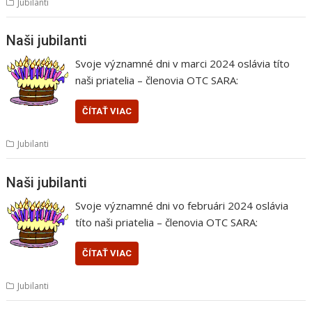
Jubilanti
Naši jubilanti
Svoje významné dni v marci 2024 oslávia títo
naši priatelia – členovia OTC SARA:
ČÍTAŤ VIAC
Jubilanti
Naši jubilanti
Svoje významné dni vo februári 2024 oslávia
títo naši priatelia – členovia OTC SARA:
ČÍTAŤ VIAC
Jubilanti